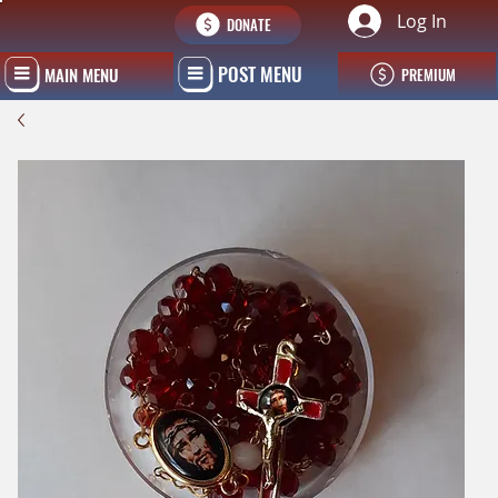
Log In
DONATE
POST MENU
MAIN MENU
PREMIUM