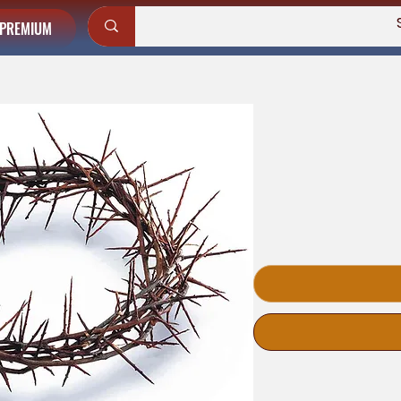
PREMIUM