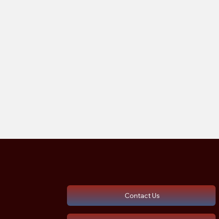
Contact Us