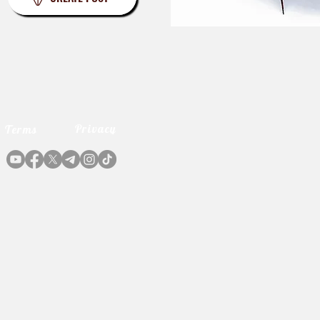
Privacy
Terms