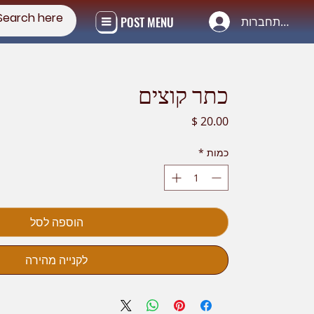
POST MENU
להתחברות
כתר קוצים
מחיר
כמות
*
הוספה לסל
לקנייה מהירה