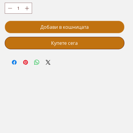
Добави в кошницата
Купете сега