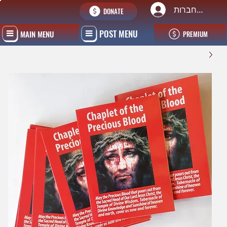
להתחברות
DONATE
POST MENU
MAIN MENU
PREMIUM