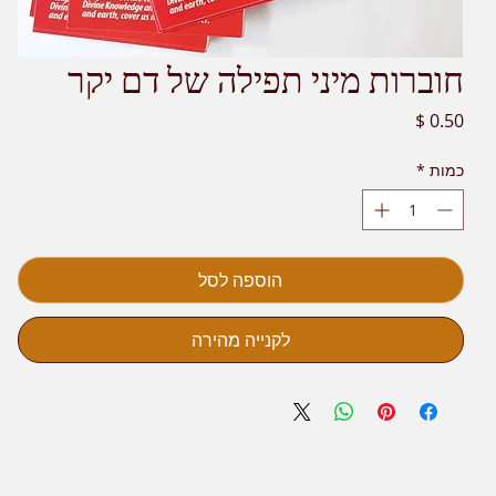
חוברות מיני תפילה של דם יקר
מחיר
כמות
*
הוספה לסל
לקנייה מהירה