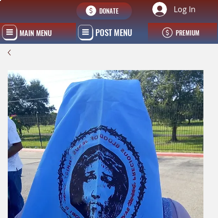
Log In
DONATE
POST MENU
MAIN MENU
PREMIUM