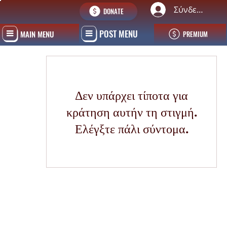
Σύνδεση
DONATE
POST MENU
MAIN MENU
PREMIUM
Δεν υπάρχει τίποτα για
κράτηση αυτήν τη στιγμή.
Ελέγξτε πάλι σύντομα.