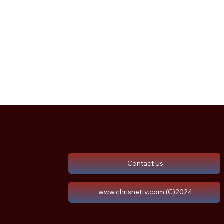
Contact Us
www.chrisnettv.com (C)2024