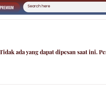
PREMIUM
Tidak ada yang dapat dipesan saat ini. Pe