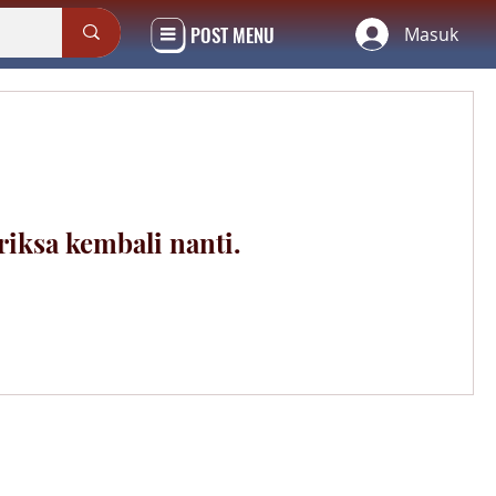
POST MENU
Masuk
riksa kembali nanti.