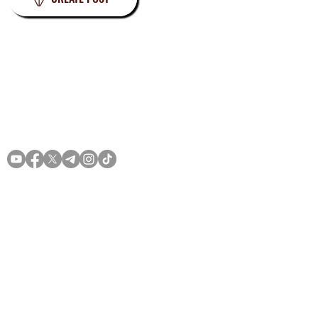
Privacy
Terms