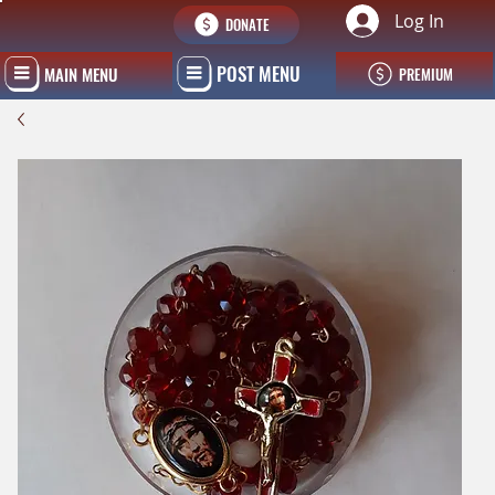
Log In
DONATE
POST MENU
MAIN MENU
PREMIUM