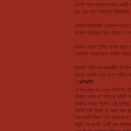
আপনি যখন আমাদের সাথে একটি অ্যা
হয়, যার ফলে আমাদের পরিষেবাতে 
আপনি পরিষেবাটি অ্যাক্সেস করতে য
পক্ষের পরিষেবার সাথে থাকুক না কে
আপনি কোনো তৃতীয় পক্ষের কাছে আ
অবশ্যই আমাদেরকে অবহিত করত
আপনি একটি ব্যবহারকারীর নাম হিস
ছাড়াই আপনি ছাড়া অন্য ব্যক্তি
কপিরাইট
3.
Chrisnet tv.com আমাদের হোস
বিশ্বাস করেন যে আপনার কাজটি অন
অবহিত করতে পারেন।
এই তালিকা
আপনি দাবি করেন যে লঙ্ঘন করা হয
তার একটি বিবরণ এবং আমাদের ব
বিবৃতি যে আপনি একটি ভাল বিশ্বাস