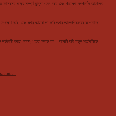
ত আমাদের মধ্যে সম্পূর্ণ চুক্তি গঠন করে এবং পরিষেবা সম্পর্কিত আমাদের
কার সংরক্ষণ করি, এবং যখন আমরা তা করি তখন তাৎক্ষণিকভাবে আপনাকে
ত শর্তাবলী দ্বারা আবদ্ধ হতে সম্মত হন। আপনি যদি নতুন শর্তাবলীতে
/contact