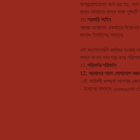
অপ্রয়োগযোগ্য বলে ধরা হয়, তবে এ
মধ্যে আমাদের মধ্যে থাকা পূর্ববর্ত
সরকারি আইন
10.
আমরা আমাদের একমাত্র বিবেচনার ভ
জানাব৷ ইমেইলের মাধ্যমে.
এই সংশোধনগুলি কার্যকর হওয়ার পর
সম্মত না হন তবে দয়া করে পরিষেবা
পরিবর্তন/পরিবর্তন
11.
12. আমাদের সাথে যোগাযোগ করু
.এই শর্তাবলী সম্পর্কে আপনার কো
- ইমেলের মাধ্যমে:
contact@ch