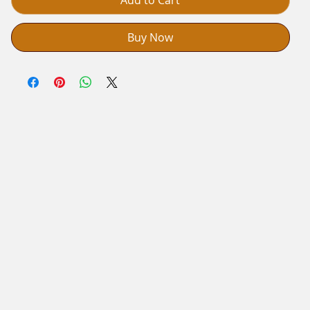
Buy Now