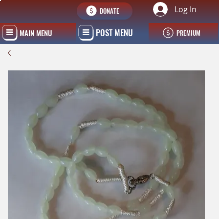
Log In
DONATE
POST MENU
MAIN MENU
PREMIUM