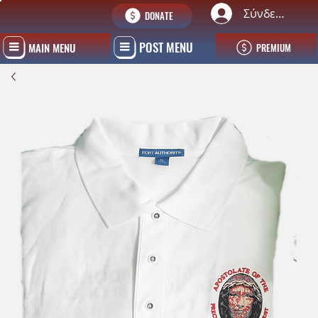
Σύνδεση
DONATE
POST MENU
MAIN MENU
PREMIUM