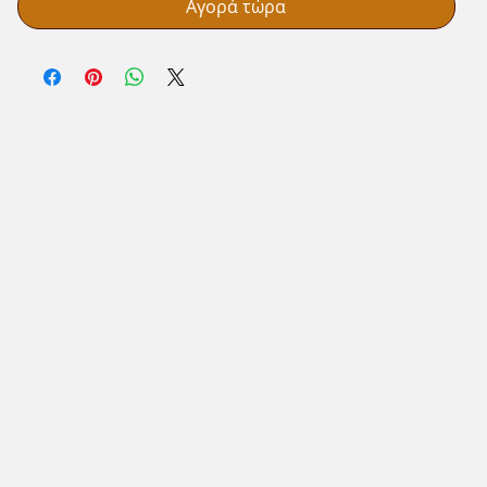
Αγορά τώρα