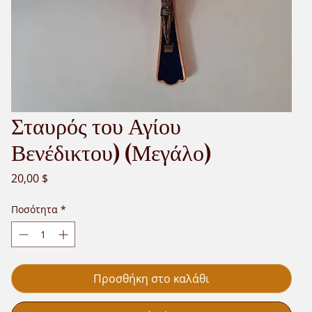
Σταυρός του Αγίου
Βενέδικτου) (Μεγάλο)
Τιμή
20,00 $
Ποσότητα
*
Προσθήκη στο καλάθι