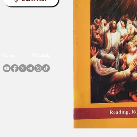
Privacy
Terms