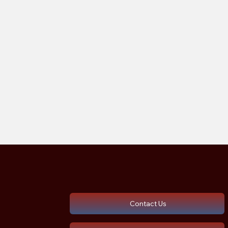
Contact Us