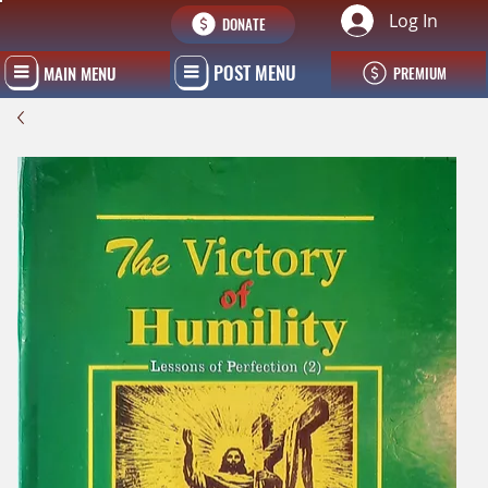
Log In
DONATE
POST MENU
MAIN MENU
PREMIUM