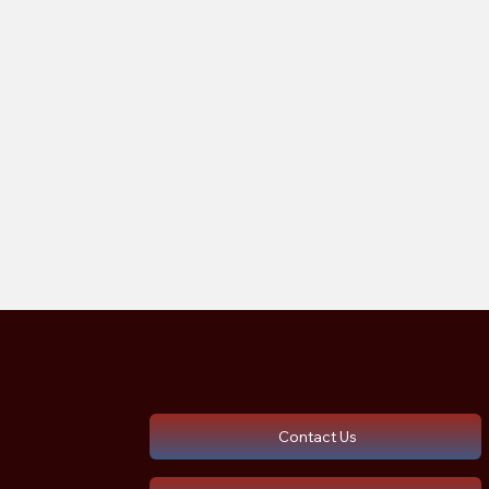
Contact Us