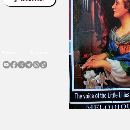
Privacy
Terms