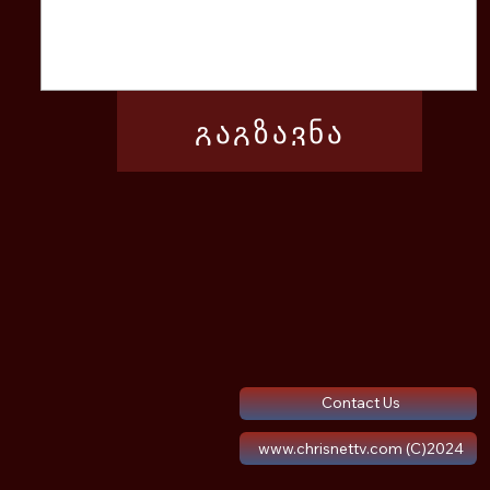
გაგზავნა
Contact Us
www.chrisnettv.com (C)2024