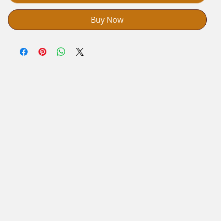
Buy Now