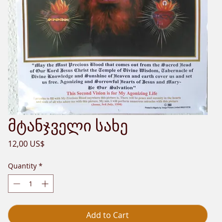
მტანჯველი სახე
Price
12,00 US$
Quantity
*
Add to Cart