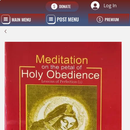
Log In
DONATE
POST MENU
MAIN MENU
PREMIUM