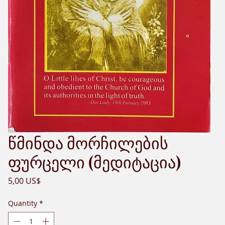
წმინდა მორჩილების
ფურცელი (მედიტაცია)
Price
5,00 US$
Quantity
*