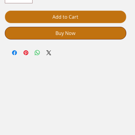
Add to Cart
Buy Now